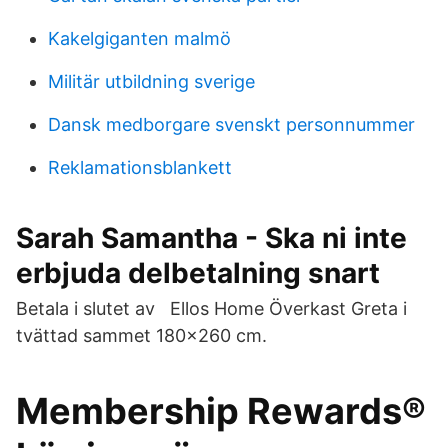
Kakelgiganten malmö
Militär utbildning sverige
Dansk medborgare svenskt personnummer
Reklamationsblankett
Sarah Samantha - Ska ni inte
erbjuda delbetalning snart
Betala i slutet av Ellos Home Överkast Greta i
tvättad sammet 180x260 cm.
Membership Rewards®